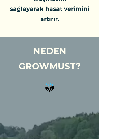
sağlayarak hasat verimini
artırır.
NEDEN
GROWMUST?