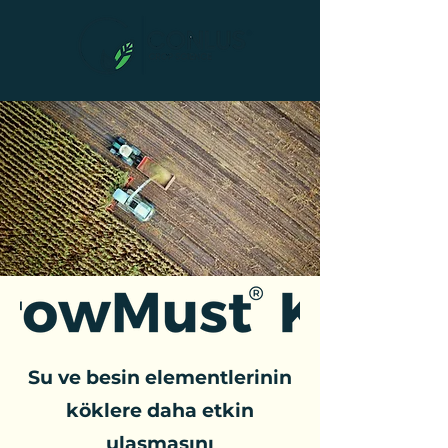
Su ve besin elementlerinin
köklere daha etkin
ulaşmasını